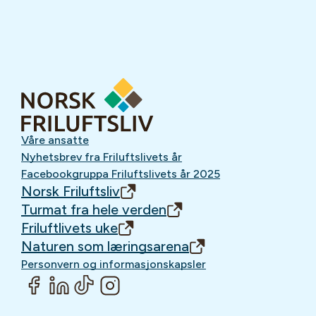
Våre ansatte
Nyhetsbrev fra Friluftslivets år
Facebookgruppa Friluftslivets år 2025
Norsk Friluftsliv
Turmat fra hele verden
Friluftlivets uke
Naturen som læringsarena
Personvern og informasjonskapsler