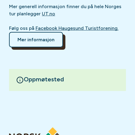
Mer generell informasjon finner du på hele Norges
tur planlegger
UT.no
Følg oss på
Facebook Haugesund Turistforening.
Mer informasjon
Oppmøtested