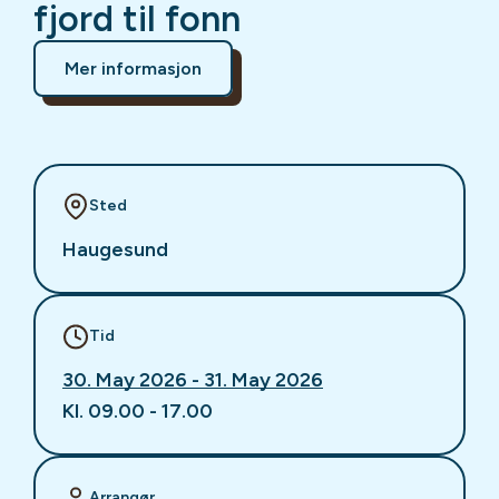
fjord til fonn
Mer informasjon
Sted
Haugesund
Tid
30. May 2026 - 31. May 2026
Kl. 09.00 - 17.00
Arrangør