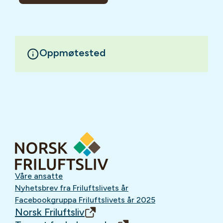
Oppmøtested
Våre ansatte
Nyhetsbrev fra Friluftslivets år
Facebookgruppa Friluftslivets år 2025
Norsk Friluftsliv