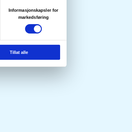
Informasjonskapsler for
markedsføring
Tillat alle