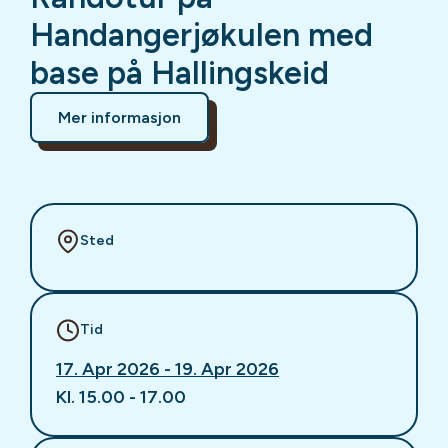
Handangerjøkulen med
base på Hallingskeid
Mer informasjon
Sted
Tid
17. Apr 2026 - 19. Apr 2026
Kl. 15.00 - 17.00