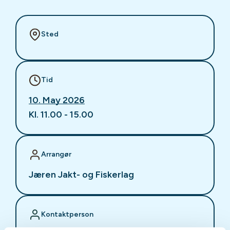
Sted
Tid
10. May 2026
Kl. 11.00 - 15.00
Arrangør
Jæren Jakt- og Fiskerlag
Kontaktperson