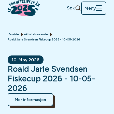
Søk
Meny
Forside
Aktivitetskalender
Roald Jarle Svendsen Fiskecup 2026 - 10-05-2026
10. May 2026
Roald Jarle Svendsen
Fiskecup 2026 - 10-05-
2026
Mer informasjon