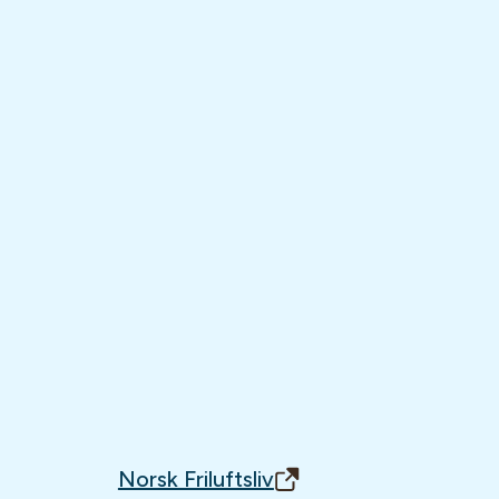
Norsk Friluftsliv