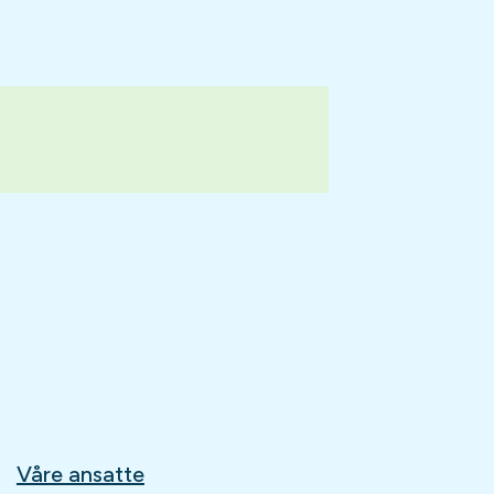
Våre ansatte