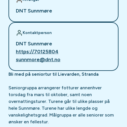
DNT Sunnmøre
Kontaktperson
DNT Sunnmøre
https://70125804
sunnmore@dnt.no
Bli med på seniortur til Lievarden, Stranda
Seniorgruppa arrangerer fotturer annenhver
torsdag fra mars til oktober, samt noen
overnattingsturer. Turene går til ulike plasser på
hele Sunnmøre. Turene har ulike lengde og
vanskelighetsgrad. Målgruppa er alle seniorer som
ønsker en fellestur.