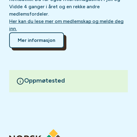
Vidde 4 ganger i året og en rekke andre
medlemsfordeler.
Her kan du lese mer om medlemskap og melde deg
inn.
Mer informasjon
Oppmøtested