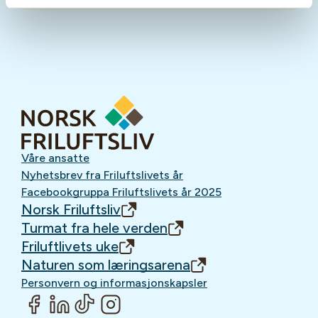
Våre ansatte
Nyhetsbrev fra Friluftslivets år
Facebookgruppa Friluftslivets år 2025
Norsk Friluftsliv
Turmat fra hele verden
Friluftlivets uke
Naturen som læringsarena
Personvern og informasjonskapsler