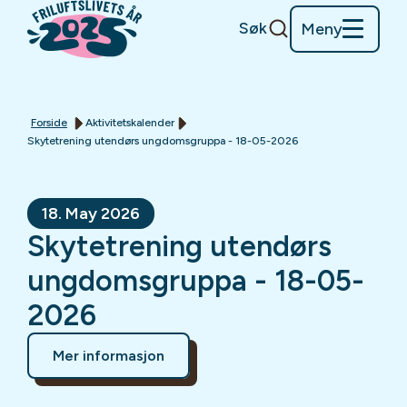
Søk
Meny
Forside
Aktivitetskalender
Skytetrening utendørs ungdomsgruppa - 18-05-2026
18. May 2026
Skytetrening utendørs
ungdomsgruppa - 18-05-
2026
Mer informasjon