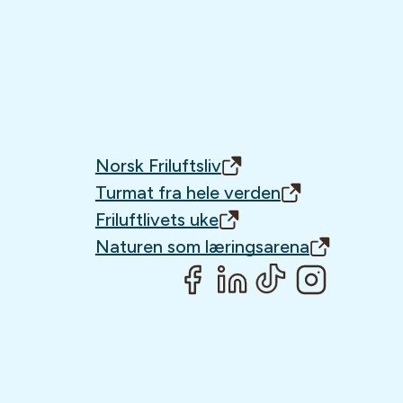
Norsk Friluftsliv
Turmat fra hele verden
Friluftlivets uke
Naturen som læringsarena