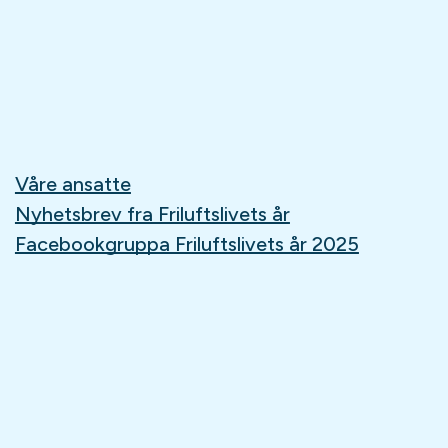
Våre ansatte
Nyhetsbrev fra Friluftslivets år
Facebookgruppa Friluftslivets år 2025