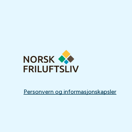
Personvern og informasjonskapsler