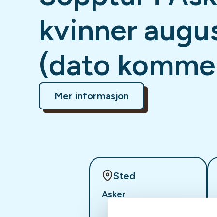
kvinner augu
(dato komme
Mer informasjon
Sted
Asker