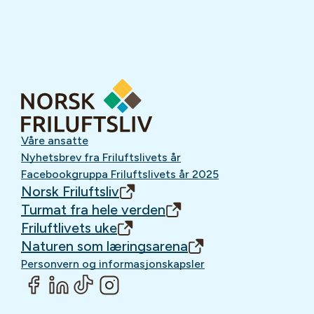
Våre ansatte
Nyhetsbrev fra Friluftslivets år
Facebookgruppa Friluftslivets år 2025
Norsk Friluftsliv
Turmat fra hele verden
Friluftlivets uke
Naturen som læringsarena
Personvern og informasjonskapsler