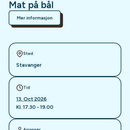
Mat på bål
Mer informasjon
Sted
Stavanger
Tid
13. Oct 2026
Kl. 17.30 - 19.00
Arrangør