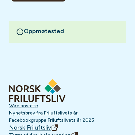
Oppmøtested
Våre ansatte
Nyhetsbrev fra Friluftslivets år
Facebookgruppa Friluftslivets år 2025
Norsk Friluftsliv