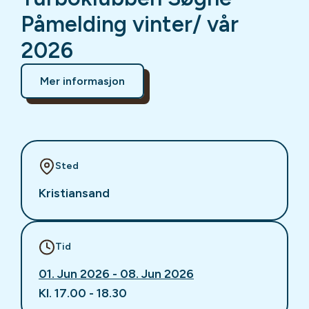
Påmelding vinter/ vår
2026
Mer informasjon
Sted
Kristiansand
Tid
01. Jun 2026 - 08. Jun 2026
Kl. 17.00 - 18.30