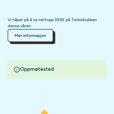
Vi håper på å se nettopp DERE på Turboklubben
denne våren
Mer informasjon
Oppmøtested