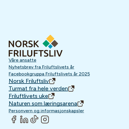
Våre ansatte
Nyhetsbrev fra Friluftslivets år
Facebookgruppa Friluftslivets år 2025
Norsk Friluftsliv
Turmat fra hele verden
Friluftlivets uke
Naturen som læringsarena
Personvern og informasjonskapsler