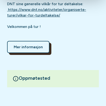
DNT sine generelle vilkår for tur deltakelse:
https://www.dnt.no/aktiviteter/organiserte-
turer/vilkar-for-turdeltakelse/
Velkommen på tur !
Mer informasjon
Oppmøtested