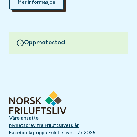
Mer informasjon
Oppmøtested
Våre ansatte
Nyhetsbrev fra Friluftslivets år
Facebookgruppa Friluftslivets år 2025