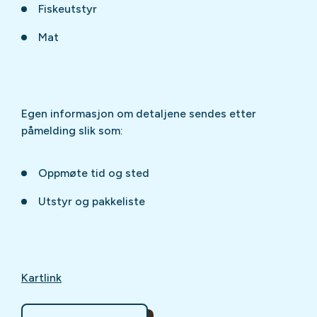
Fiskeutstyr
Mat
Egen informasjon om detaljene sendes etter
påmelding slik som:
Oppmøte tid og sted
Utstyr og pakkeliste
Kartlink