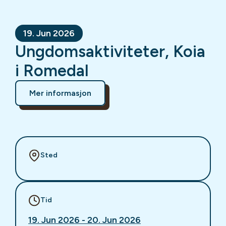
19. Jun 2026
Ungdomsaktiviteter, Koia
i Romedal
Mer informasjon
Sted
Tid
19. Jun 2026 - 20. Jun 2026