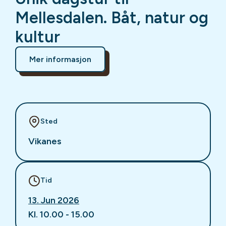
Mellesdalen. Båt, natur og
kultur
Mer informasjon
Sted
Vikanes
Tid
13. Jun 2026
Kl. 10.00 - 15.00