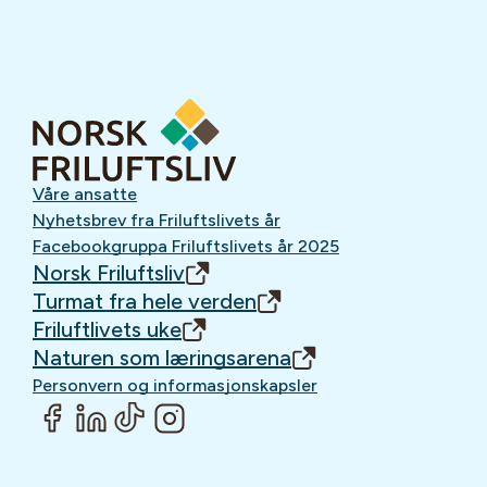
Våre ansatte
Nyhetsbrev fra Friluftslivets år
Facebookgruppa Friluftslivets år 2025
Norsk Friluftsliv
Turmat fra hele verden
Friluftlivets uke
Naturen som læringsarena
Personvern og informasjonskapsler