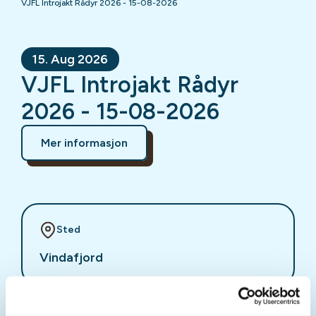
VJFL Introjakt Rådyr 2026 - 15-08-2026
15. Aug 2026
VJFL Introjakt Rådyr
2026 - 15-08-2026
Mer informasjon
Sted
Vindafjord
Tid