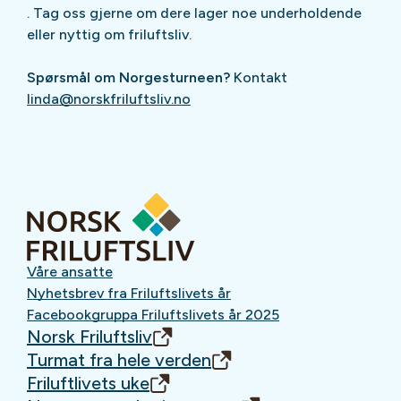
. Tag oss gjerne om dere lager noe underholdende
eller nyttig om friluftsliv.
Spørsmål om Norgesturneen?
Kontakt
linda@norskfriluftsliv.no
Våre ansatte
Nyhetsbrev fra Friluftslivets år
Facebookgruppa Friluftslivets år 2025
Norsk Friluftsliv
Turmat fra hele verden
Friluftlivets uke